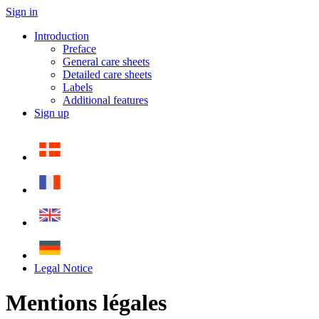
Sign in
Introduction
Preface
General care sheets
Detailed care sheets
Labels
Additional features
Sign up
Legal Notice
Mentions légales