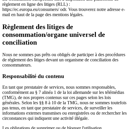
règlement en ligne des litiges (RLL) :
https://ec.europa.eu/consumers/ odr. Vous trouverez notre adresse e-
mail en haut de la page des mentions légales.
Règlement des litiges de
consommation/organe universel de
conciliation
Nous ne sommes pas prêts ou obligés de participer à des procédures
de règlement des litiges devant un organisme de conciliation des
consommateurs.
Responsabilité du contenu
En tant que prestataire de services, nous sommes responsables,
conformément au § 7 alinéa 1 de la loi allemande sur les télémédias
(TMG), de nos propres contenus sur ces pages selon les lois
générales. Selon les §§ 8 à 10 de la TMG, nous ne sommes toutefois
pas tenus, en tant que prestataire de services, de surveiller les
informations externes transmises ou enregistrées ou de rechercher les
circonstances qui indiquent une activité illégale.
Les obligations de supprimer ou de bloquer l'utilisation