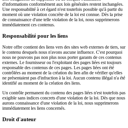
d'informations conformément aux lois générales restent inchangées.
Une responsabilité à cet égard n'est toutefois possible qu'à partir du
moment où une violation concrète de la loi est connue. Dès la prise
de connaissance d'une telle violation de la loi, nous supprimerons
immédiatement ces contenus.
Responsabilité pour les liens
Notre offre contient des liens vers des sites web externes de tiers, sur
le contenu desquels nous n'avons aucune influence. C'est pourquoi
nous ne pouvons pas non plus nous porter garants de ces contenus
externes. Le fournisseur ou l'exploitant des pages liées est toujours
responsable des contenus de ces pages. Les pages liées ont été
contrôlées au moment de la création du lien afin de vérifier qu'elles
ne présentaient pas d'infraction à la loi. Aucun contenu illégal n'a été
identifié au moment de la création des liens.
Un contrôle permanent du contenu des pages liées n'est toutefois pas
exigible sans indices concrets d'une violation de la loi. Dès que nous
aurons connaissance d'une violation de la loi, nous supprimerons
immédiatement les liens concernés.
Droit d'auteur