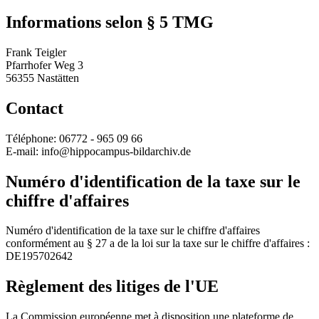
Informations selon § 5 TMG
Frank Teigler
Pfarrhofer Weg 3
56355 Nastätten
Contact
Téléphone: 06772 - 965 09 66
E-mail: info@hippocampus-bildarchiv.de
Numéro d'identification de la taxe sur le
chiffre d'affaires
Numéro d'identification de la taxe sur le chiffre d'affaires
conformément au § 27 a de la loi sur la taxe sur le chiffre d'affaires :
DE195702642
Règlement des litiges de l'UE
La Commission européenne met à disposition une plateforme de